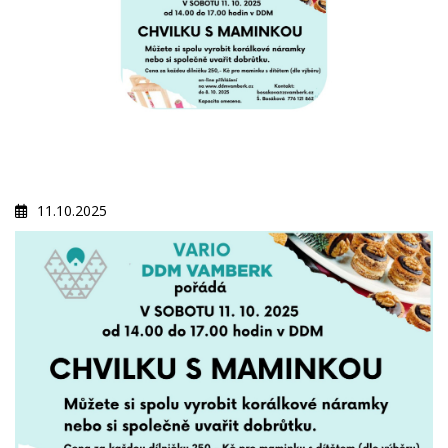
11.10.2025