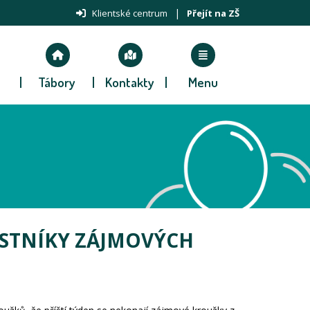
|
Klientské centrum
Přejít na ZŠ
Tábory
Kontakty
Menu
STNÍKY ZÁJMOVÝCH