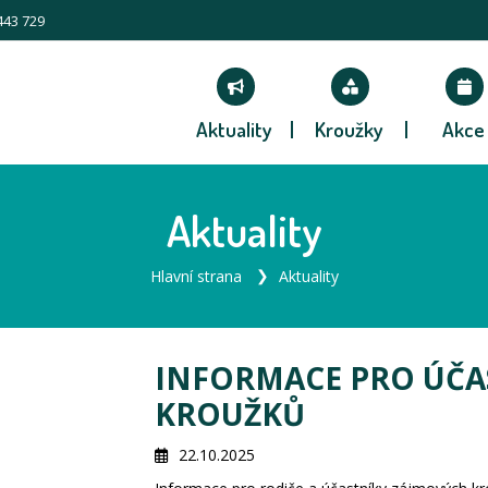
443 729
Aktuality
Kroužky
Akce
Aktuality
Hlavní strana
Aktuality
INFORMACE PRO ÚČA
KROUŽKŮ
22.10.2025