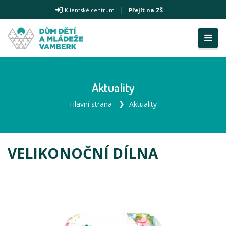
|
Klientské centrum
Přejít na ZŠ
Aktuality
Hlavní strana
Aktuality
VELIKONOČNÍ DÍLNA