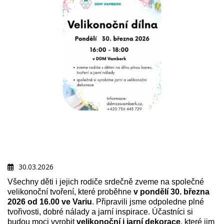
30.03.2026
Všechny děti i jejich rodiče srdečně zveme na společné
velikonoční tvoření, které proběhne
v pondělí 30. března
2026 od 16.00 ve Variu
. Připravili jsme odpoledne plné
tvořivosti, dobré nálady a jarní inspirace. Účastníci si
budou moci vyrobit
velikonoční i jarní dekorace
, které jim