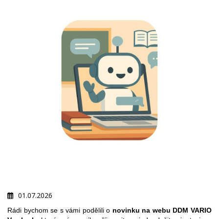
01.07.2026
Rádi bychom se s vámi podělili o
novinku na webu DDM VARIO