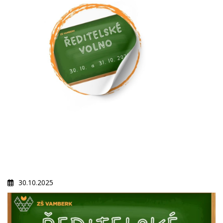
30.10.2025