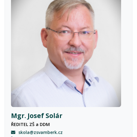
Mgr. Josef Solár
ŘEDITEL ZŠ a DDM
skola@zsvamberk.cz