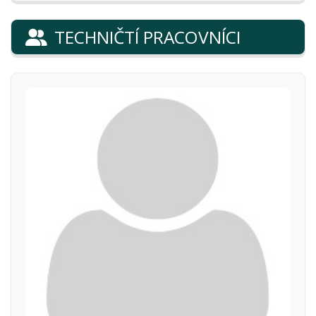
TECHNIČTÍ PRACOVNÍCI