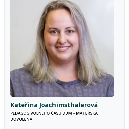
Kateřina Joachimsthalerová
PEDAGOG VOLNÉHO ČASU DDM - MATEŘSKÁ
DOVOLENÁ